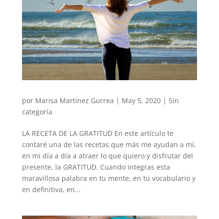
por
Marisa Martínez Gurrea
|
May 5, 2020
|
Sin
categoría
LA RECETA DE LA GRATITUD En este artículo te
contaré una de las recetas que más me ayudan a mí,
en mi día a día a atraer lo que quiero y disfrutar del
presente, la GRATITUD. Cuando integras esta
maravillosa palabra en tu mente, en tu vocabulario y
en definitiva, en...