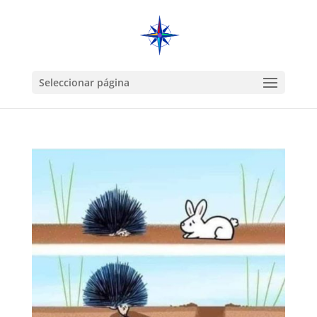
Seleccionar página