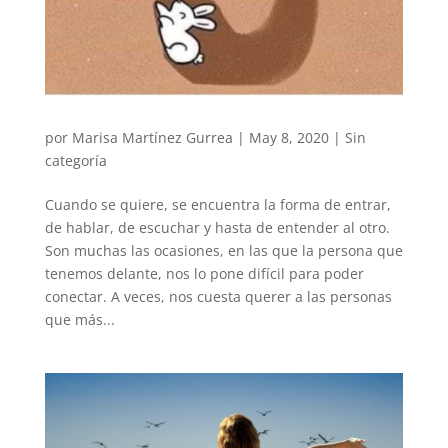
por
Marisa Martínez Gurrea
|
May 8, 2020
|
Sin
categoría
Cuando se quiere, se encuentra la forma de entrar,
de hablar, de escuchar y hasta de entender al otro.
Son muchas las ocasiones, en las que la persona que
tenemos delante, nos lo pone difícil para poder
conectar. A veces, nos cuesta querer a las personas
que más...