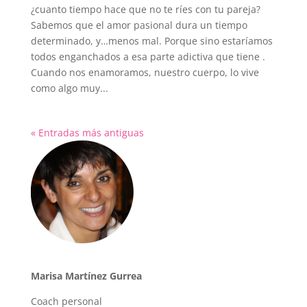
¿cuanto tiempo hace que no te ríes con tu pareja?
Sabemos que el amor pasional dura un tiempo
determinado, y…menos mal. Porque sino estaríamos
todos enganchados a esa parte adictiva que tiene .
Cuando nos enamoramos, nuestro cuerpo, lo vive
como algo muy...
« Entradas más antiguas
Marisa Martínez Gurrea
Coach personal