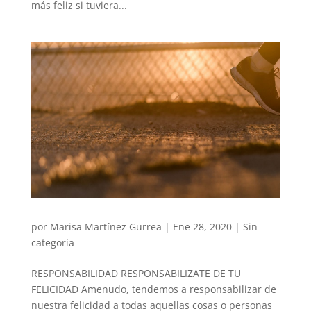
más feliz si tuviera...
por
Marisa Martínez Gurrea
|
Ene 28, 2020
|
Sin
categoría
RESPONSABILIDAD RESPONSABILIZATE DE TU
FELICIDAD Amenudo, tendemos a responsabilizar de
nuestra felicidad a todas aquellas cosas o personas