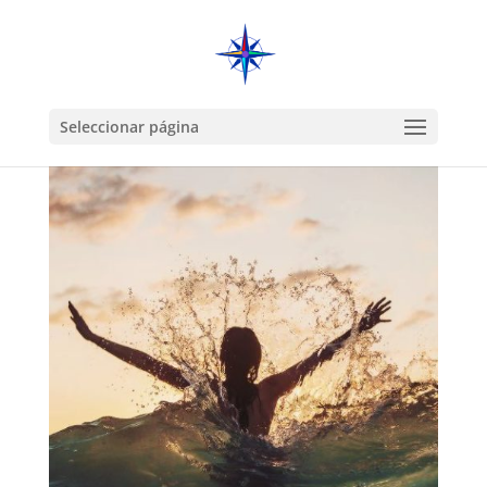
Seleccionar página