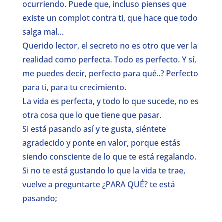
ocurriendo. Puede que, incluso pienses que
existe un complot contra ti, que hace que todo
salga mal…
Querido lector, el secreto no es otro que ver la
realidad como perfecta. Todo es perfecto. Y sí,
me puedes decir, perfecto para qué..? Perfecto
para ti, para tu crecimiento.
La vida es perfecta, y todo lo que sucede, no es
otra cosa que lo que tiene que pasar.
Si está pasando así y te gusta, siéntete
agradecido y ponte en valor, porque estás
siendo consciente de lo que te está regalando.
Si no te está gustando lo que la vida te trae,
vuelve a preguntarte ¿PARA QUÉ? te está
pasando;