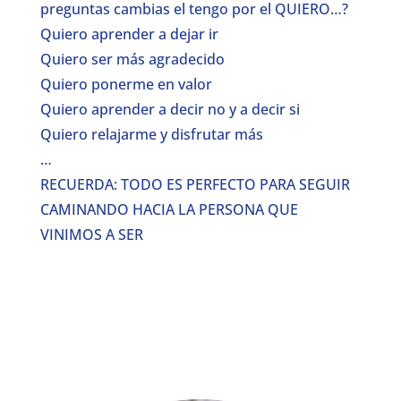
preguntas cambias el tengo por el QUIERO…?
Quiero aprender a dejar ir
Quiero ser más agradecido
Quiero ponerme en valor
Quiero aprender a decir no y a decir si
Quiero relajarme y disfrutar más
…
RECUERDA: TODO ES PERFECTO PARA SEGUIR
CAMINANDO HACIA LA PERSONA QUE
VINIMOS A SER
Volver