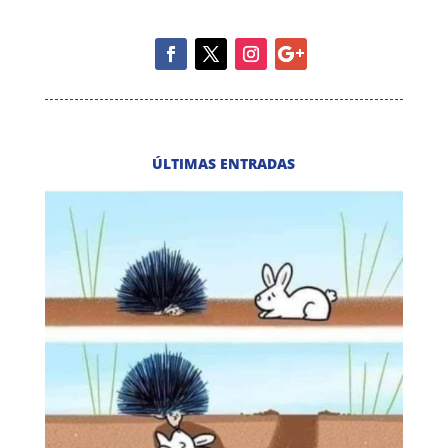
ÚLTIMAS ENTRADAS