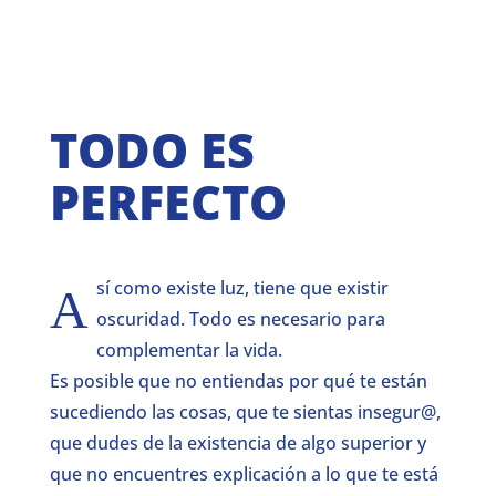
TODO ES
PERFECTO
sí como existe luz, tiene que existir
A
oscuridad. Todo es necesario para
complementar la vida.
Es posible que no entiendas por qué te están
sucediendo las cosas, que te sientas insegur@,
que dudes de la existencia de algo superior y
que no encuentres explicación a lo que te está