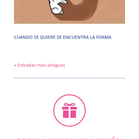
CUANDO SE QUIERE SE ENCUENTRA LA FORMA
« Entradas más antiguas
