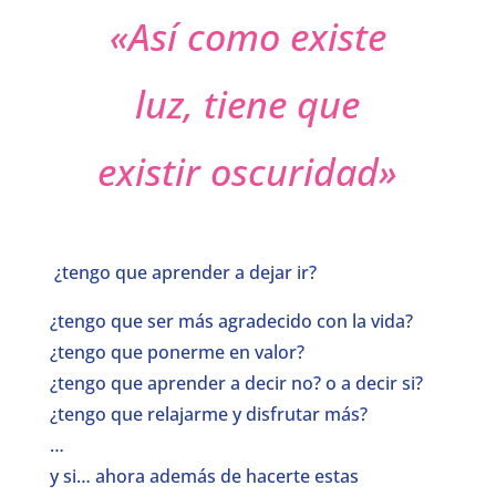
«Así como existe
luz, tiene que
existir oscuridad
»
¿tengo que aprender a dejar ir?
¿tengo que ser más agradecido con la vida?
¿tengo que ponerme en valor?
¿tengo que aprender a decir no? o a decir si?
¿tengo que relajarme y disfrutar más?
…
y si… ahora además de hacerte estas